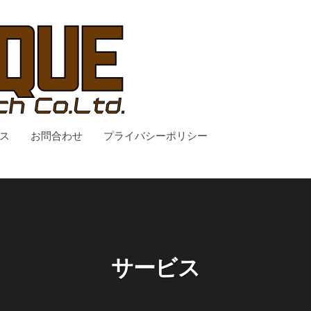
ス
お問合わせ
プライバシーポリシー
サービス